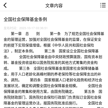
文章内容
全国社会保障基金条例
发布时间：2023-10-17 03:36:51
第一章 总 则 第一条 为了规范全国社会保障基
金的管理运营，加强对全国社会保障基金的监督，在保证安全
的前提下实现保值增值，根据《中华人民共和国社会保险
法》，制定本条例。 第二条 国家设立全国社会保障基
金。 全国社会保障基金由中央财政预算拨款、国有资本划
转、基金投资收益和以国务院批准的其他方式筹集的资金构
成。 第三条 全国社会保障基金是国家社会保障储备基
金，用于人口老龄化高峰时期的养老保险等社会保障支出的补
充、调剂。 第四条 国家根据人口老龄化趋势和经济社会
发展状况，确定和调整全国社会保障基金规模。 全国社会
保障基金的筹集和使用方案，由国务院确定。 第五条 国
务院财政部门、国务院社会保险行政部门负责拟订全国社会保
障基金的管理运营办法，报国务院批准后施行。 全国社会