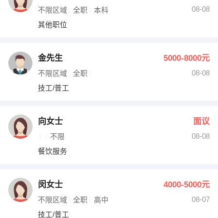
08-08
不限区域
全职
本科
其他职位
金先生
5000-8000元
08-08
不限区域
全职
技工/普工
向女士
面议
08-08
不限
餐饮服务
闵女士
4000-5000元
08-07
不限区域
全职
高中
技工/普工