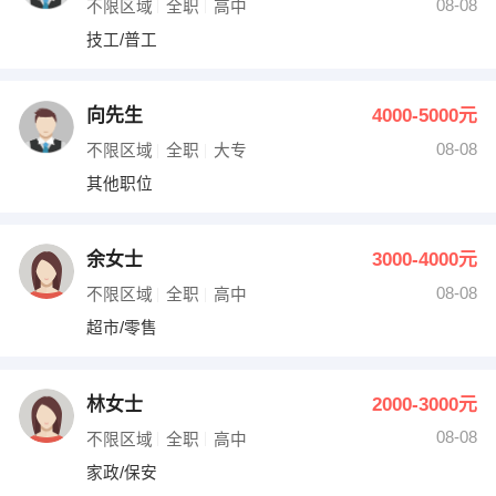
08-08
不限区域
全职
高中
技工/普工
向先生
4000-5000元
08-08
不限区域
全职
大专
其他职位
余女士
3000-4000元
08-08
不限区域
全职
高中
超市/零售
林女士
2000-3000元
08-08
不限区域
全职
高中
家政/保安