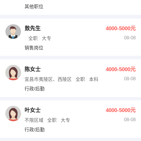
其他职位
敖先生
4000-5000元
08-08
全职
大专
销售岗位
陈女士
4000-5000元
08-08
宜昌市夷陵区、西陵区
全职
本科
行政/后勤
叶女士
4000-5000元
08-08
不限区域
全职
大专
行政/后勤