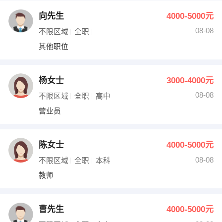
向先生
4000-5000元
08-08
不限区域
全职
其他职位
杨女士
3000-4000元
08-08
不限区域
全职
高中
营业员
陈女士
4000-5000元
08-08
不限区域
全职
本科
教师
曹先生
4000-5000元