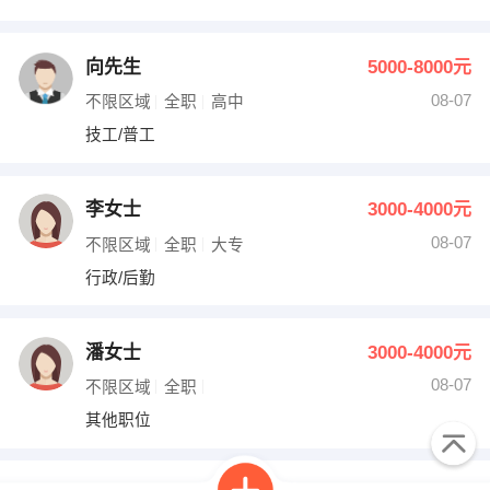
向先生
5000-8000元
08-07
不限区域
全职
高中
技工/普工
李女士
3000-4000元
08-07
不限区域
全职
大专
行政/后勤
潘女士
3000-4000元
08-07
不限区域
全职
其他职位