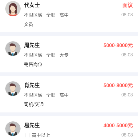
代女士
面议
08-08
不限区域
全职
高中
文员
周先生
5000-8000元
08-08
不限区域
全职
大专
销售岗位
肖先生
5000-8000元
08-08
不限区域
全职
高中
司机/交通
易先生
4000-5000元
08-08
高中以上