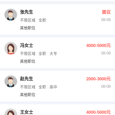
张先生
面议
08-08
不限区域
全职
其他职位
冯女士
4000-5000元
08-08
不限区域
全职
大专
其他职位
赵先生
2000-3000元
08-08
不限区域
全职
高中
其他职位
王女士
4000-5000元