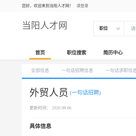
您好，欢迎来到当阳人才网！
请登录
当阳人才网
职位
首页
职位搜索
简历中心
全部信息
一句话招聘信息
一句话求职信
外贸人员
(一句话招聘)
更新时间： 2026.08.06
具体信息