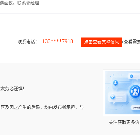
遇面议。联系郭经理
133****7918
联系电话：
(查看需要
点击查看完整信息
微友务必谨慎！
内容及因之产生的后果，均由发布者承担，与
关注获取更多信