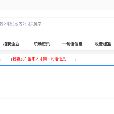
招聘企业
职场资讯
一句话信息
收费标准
息
我要发布当阳人才网一句话信息
[
]