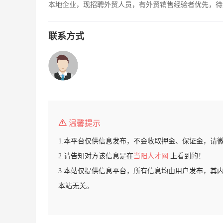
本地企业，现招聘外贸人员，有外贸销售经验者优先，待
联系方式
温馨提示
1.本平台仅供信息发布，不会收取押金、保证金，请
2.请告知对方该信息是在
当阳人才网
上看到的！
3.本站仅提供信息平台，所有信息均由用户发布，其
本站无关。