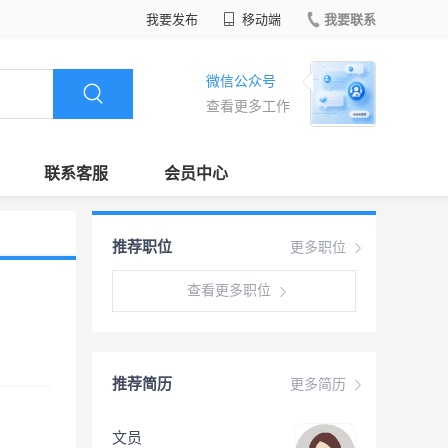
我要发布
移动端
我要联系
微信公众号
查看更多工作
联系客服
会员中心
推荐职位
更多职位
查看更多职位
推荐简历
更多简历
文员