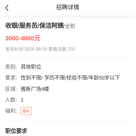
招聘详情
收银/服务员/保洁阿姨
/全职
3000-4000元
发布时间:2026-08-09 查看次数:702
类别:
其他职位
要求:
性别不限/ 学历不限/经验不限/年龄50岁以下
区域:
雅斯广场4楼
人数:
1
福利:
餐补
职位要求