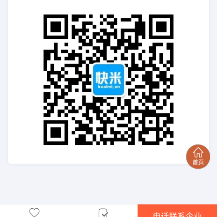
电话联系企业