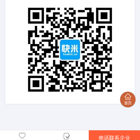
电话联系企业