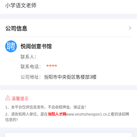
小学语文老师
公司信息
悦阅创意书馆
联系人：
****
联系电话：
公司地址：
当阳市中央街区售楼部3楼
温馨提示
1、本平台仅供信息发布，不会收取押金、保证金！
2、请告知用人单位，是在
当阳人才网
www.xinzhizhengxin1.cn上看到该招聘
信息的！