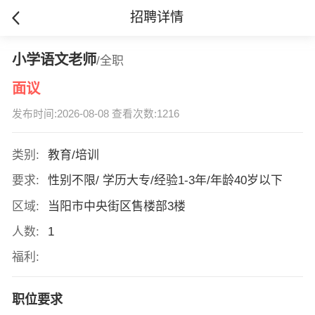
招聘详情
小学语文老师
/全职
面议
发布时间:2026-08-08 查看次数:1216
类别:
教育/培训
要求:
性别不限/ 学历大专/经验1-3年/年龄40岁以下
区域:
当阳市中央街区售楼部3楼
人数:
1
福利:
职位要求