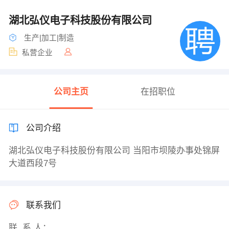
湖北弘仪电子科技股份有限公司
生产|加工|制造
私营企业
公司主页
在招职位
公司介绍
湖北弘仪电子科技股份有限公司 当阳市坝陵办事处锦屏
大道西段7号
联系我们
联 系 人：