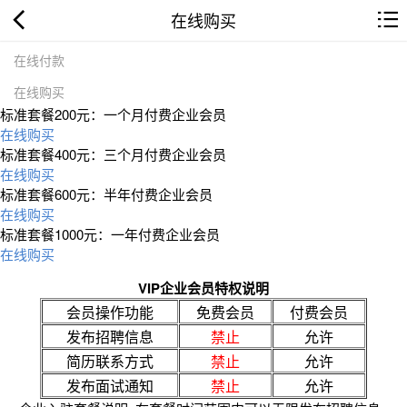
在线购买
在线付款
在线购买
标准套餐200元：一个月付费企业会员
在线购买
标准套餐400元：三个月付费企业会员
在线购买
标准套餐600元：半年付费企业会员
在线购买
标准套餐1000元：一年付费企业会员
在线购买
VIP企业会员特权说明
会员操作功能
免费会员
付费会员
发布招聘信息
禁止
允许
简历联系方式
禁止
允许
发布面试通知
禁止
允许