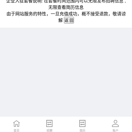
企业入驻套餐说明: 在套餐时间范围内可以无限发布招聘信息 ,
无限查看简历信息
由于网站服务的特性，一旦充值成功，概不接受退款，敬请谅
解
首页
招聘
简历
账户